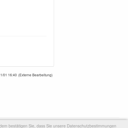
1/01 16:40
(Externe Bearbeitung)
rdem bestätigen Sie, dass Sie unsere Datenschutzbestimmungen