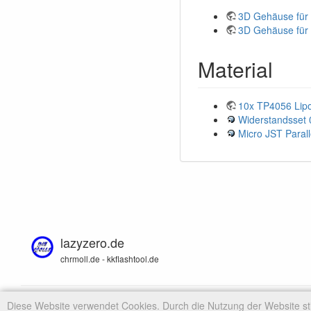
3D Gehäuse für 
3D Gehäuse für 
Material
10x TP4056 Lipo
Widerstandsset
Micro JST Paral
lazyzero.de
chrmoll.de - kkflashtool.de
Diese Website verwendet Cookies. Durch die Nutzung der Website 