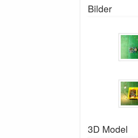
Bilder
3D Model